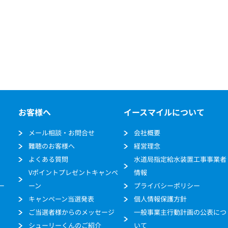
お客様へ
イースマイルについて
メール相談・お問合せ
会社概要
難聴のお客様へ
経営理念
よくある質問
水道局指定給水装置工事事業者
Vポイントプレゼントキャンペ
情報
ー
ーン
プライバシーポリシー
キャンペーン当選発表
個人情報保護方針
ご当選者様からのメッセージ
一般事業主行動計画の公表につ
シューリーくんのご紹介
いて