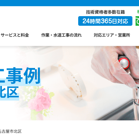
サービスと料金
作業・水道工事の流れ
対応エリア・営業所
工事例
北区
名古屋市北区