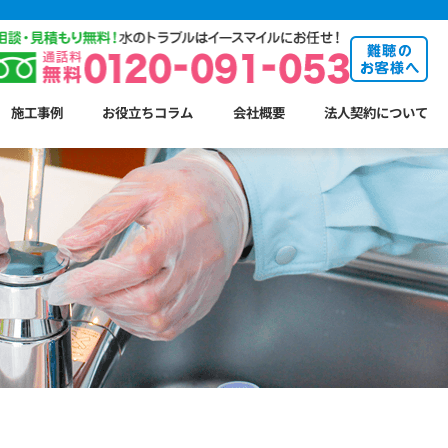
施工事例
お役立ちコラム
会社概要
法人契約について