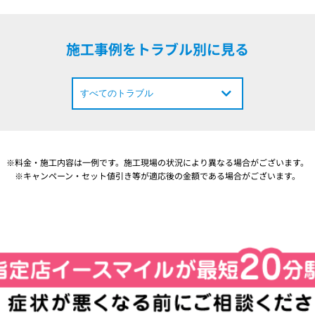
施工事例をトラブル別に見る
※料金・施工内容は一例です。施工現場の状況により異なる場合がございます。
※キャンペーン・セット値引き等が適応後の金額である場合がございます。