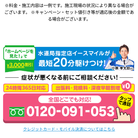
※料金・施工内容は一例です。施工現場の状況により異なる場合が
ございます。
※キャンペーン・セット値引き等が適応後の金額であ
る場合がございます。
クレジットカード・モバイル決済についてはこちら