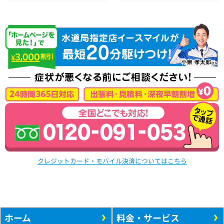
クレジットカード・モバイル決済についてはこちら
ホーム
料金・サービス