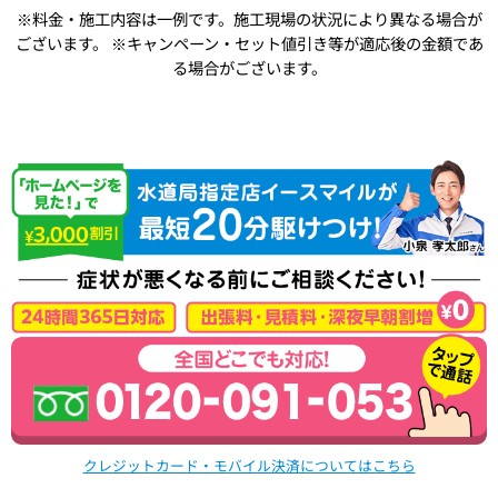
※料金・施工内容は一例です。施工現場の状況により異なる場合が
ございます。
※キャンペーン・セット値引き等が適応後の金額であ
る場合がございます。
クレジットカード・モバイル決済についてはこちら