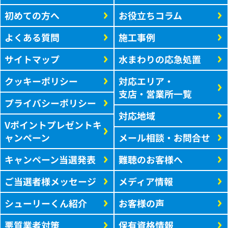
初めての方へ
お役立ちコラム
よくある質問
施工事例
サイトマップ
水まわりの応急処置
クッキーポリシー
対応エリア・
支店・営業所一覧
プライバシーポリシー
対応地域
Vポイントプレゼントキ
ャンペーン
メール相談・お問合せ
キャンペーン当選発表
難聴のお客様へ
ご当選者様メッセージ
メディア情報
シューリーくん紹介
お客様の声
悪質業者対策
保有資格情報