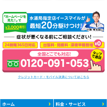
クレジットカード・モバイル決済についてはこちら
ホーム
料金・サービス