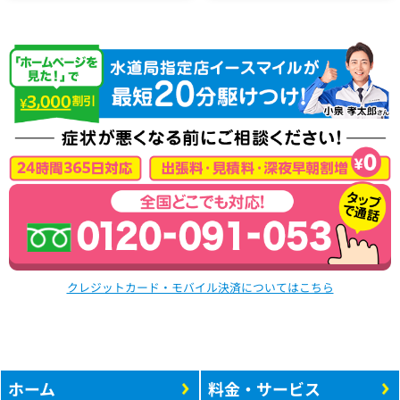
クレジットカード・モバイル決済についてはこちら
ホーム
料金・サービス