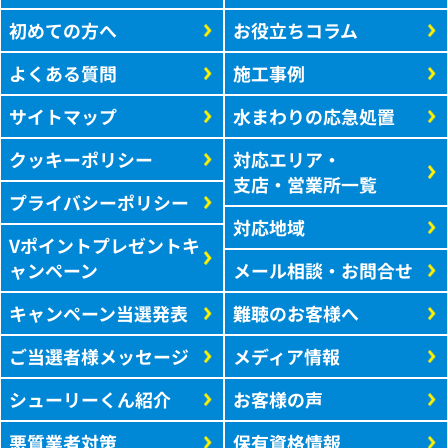
初めての方へ
お役立ちコラム
よくある質問
施工事例
サイトマップ
水まわりの応急処置
クッキーポリシー
対応エリア・
支店・営業所一覧
プライバシーポリシー
対応地域
Vポイントプレゼントキ
ャンペーン
メール相談・お問合せ
キャンペーン当選発表
難聴のお客様へ
ご当選者様メッセージ
メディア情報
シューリーくん紹介
お客様の声
悪質業者対策
保有資格情報