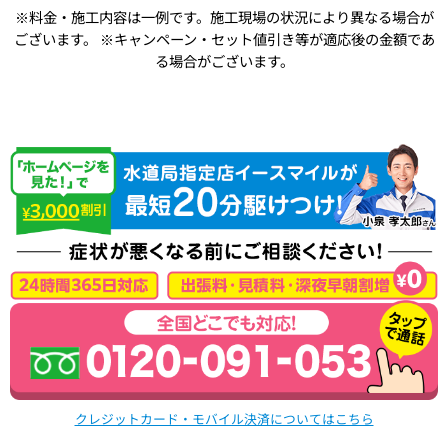
※料金・施工内容は一例です。施工現場の状況により異なる場合が
ございます。
※キャンペーン・セット値引き等が適応後の金額であ
る場合がございます。
クレジットカード・モバイル決済についてはこちら