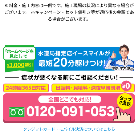
※料金・施工内容は一例です。施工現場の状況により異なる場合が
ございます。
※キャンペーン・セット値引き等が適応後の金額であ
る場合がございます。
クレジットカード・モバイル決済についてはこちら