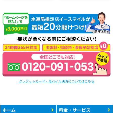
クレジットカード・モバイル決済についてはこちら
ホーム
料金・サービス