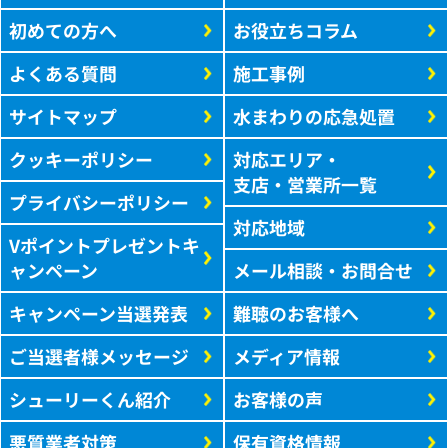
初めての方へ
お役立ちコラム
よくある質問
施工事例
サイトマップ
水まわりの応急処置
クッキーポリシー
対応エリア・
支店・営業所一覧
プライバシーポリシー
対応地域
Vポイントプレゼントキ
ャンペーン
メール相談・お問合せ
キャンペーン当選発表
難聴のお客様へ
ご当選者様メッセージ
メディア情報
シューリーくん紹介
お客様の声
悪質業者対策
保有資格情報