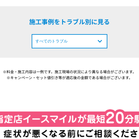
施工事例をトラブル別に見る
※料金・施工内容は一例です。施工現場の状況により異なる場合がございます。
※キャンペーン・セット値引き等が適応後の金額である場合がございます。