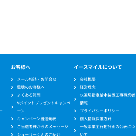
お客様へ
イースマイルについて
メール相談・お問合せ
会社概要
難聴のお客様へ
経営理念
よくある質問
水道局指定給水装置工事事業者
Vポイントプレゼントキャンペ
情報
ー
ーン
プライバシーポリシー
キャンペーン当選発表
個人情報保護方針
ご当選者様からのメッセージ
一般事業主行動計画の公表につ
シューリーくんのご紹介
いて