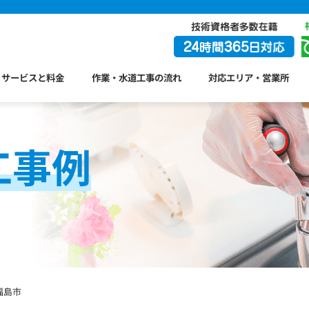
サービスと料金
作業・水道工事の流れ
対応エリア・営業所
工事例
福島市