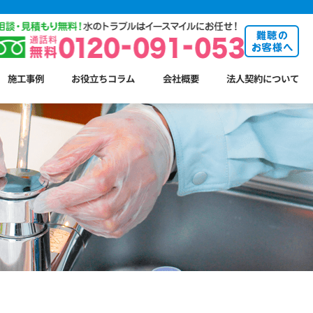
施工事例
お役立ちコラム
会社概要
法人契約について