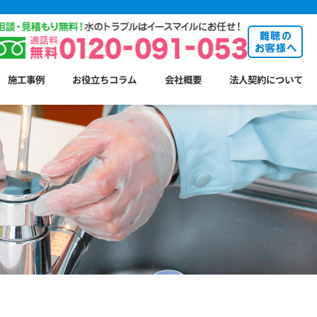
施工事例
お役立ちコラム
会社概要
法人契約について