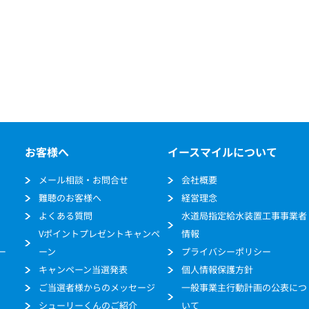
お客様へ
イースマイルについて
メール相談・お問合せ
会社概要
難聴のお客様へ
経営理念
よくある質問
水道局指定給水装置工事事業者
Vポイントプレゼントキャンペ
情報
ー
ーン
プライバシーポリシー
キャンペーン当選発表
個人情報保護方針
ご当選者様からのメッセージ
一般事業主行動計画の公表につ
シューリーくんのご紹介
いて