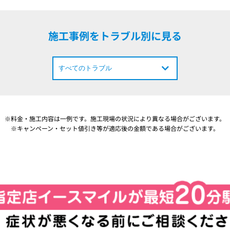
施工事例をトラブル別に見る
※料金・施工内容は一例です。施工現場の状況により異なる場合がございます。
※キャンペーン・セット値引き等が適応後の金額である場合がございます。