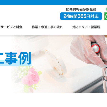
サービスと料金
作業・水道工事の流れ
対応エリア・営業所
工事例