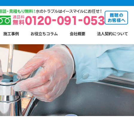
施工事例
お役立ちコラム
会社概要
法人契約について