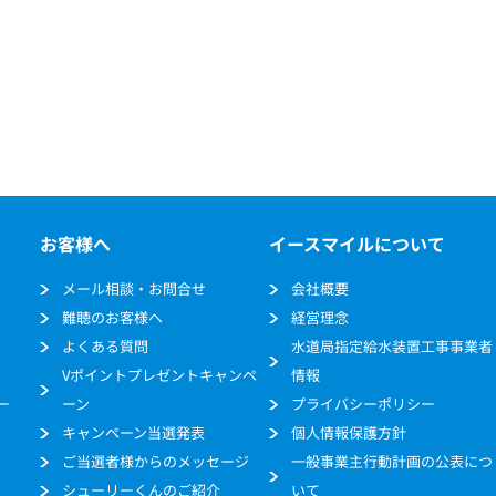
お客様へ
イースマイルについて
メール相談・お問合せ
会社概要
難聴のお客様へ
経営理念
よくある質問
水道局指定給水装置工事事業者
Vポイントプレゼントキャンペ
情報
ー
ーン
プライバシーポリシー
キャンペーン当選発表
個人情報保護方針
ご当選者様からのメッセージ
一般事業主行動計画の公表につ
シューリーくんのご紹介
いて