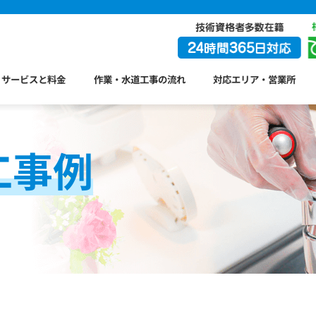
サービスと料金
作業・水道工事の流れ
対応エリア・営業所
工事例