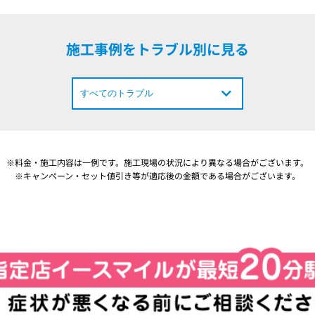
施工事例をトラブル別に見る
※料金・施工内容は一例です。施工現場の状況により異なる場合がございます。
※キャンペーン・セット値引き等が適応後の金額である場合がございます。