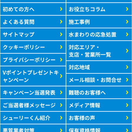
初めての方へ
お役立ちコラム
よくある質問
施工事例
サイトマップ
水まわりの応急処置
クッキーポリシー
対応エリア・
支店・営業所一覧
プライバシーポリシー
対応地域
Vポイントプレゼントキ
ャンペーン
メール相談・お問合せ
キャンペーン当選発表
難聴のお客様へ
ご当選者様メッセージ
メディア情報
シューリーくん紹介
お客様の声
悪質業者対策
保有資格情報