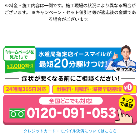
※料金・施工内容は一例です。施工現場の状況により異なる場合が
ございます。
※キャンペーン・セット値引き等が適応後の金額であ
る場合がございます。
クレジットカード・モバイル決済についてはこちら