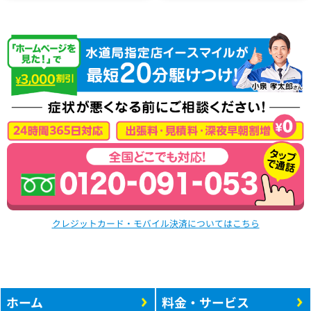
クレジットカード・モバイル決済についてはこちら
ホーム
料金・サービス