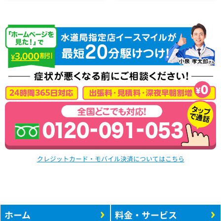
クレジットカード・モバイル決済についてはこちら
ホーム
料金・サービス