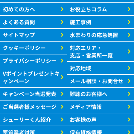
初めての方へ
お役立ちコラム
よくある質問
施工事例
サイトマップ
水まわりの応急処置
クッキーポリシー
対応エリア・
支店・営業所一覧
プライバシーポリシー
対応地域
Vポイントプレゼントキ
ャンペーン
メール相談・お問合せ
キャンペーン当選発表
難聴のお客様へ
ご当選者様メッセージ
メディア情報
シューリーくん紹介
お客様の声
悪質業者対策
保有資格情報