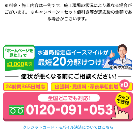
※料金・施工内容は一例です。施工現場の状況により異なる場合が
ございます。
※キャンペーン・セット値引き等が適応後の金額であ
る場合がございます。
クレジットカード・モバイル決済についてはこちら