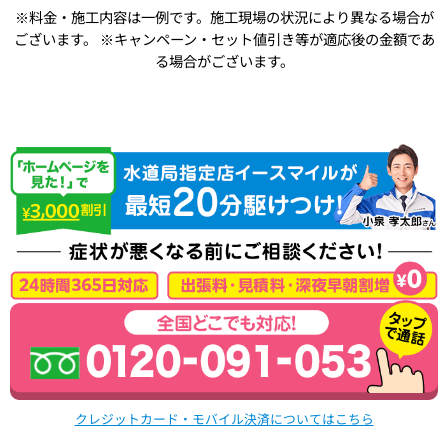
※料金・施工内容は一例です。施工現場の状況により異なる場合が
ございます。
※キャンペーン・セット値引き等が適応後の金額であ
る場合がございます。
クレジットカード・モバイル決済についてはこちら