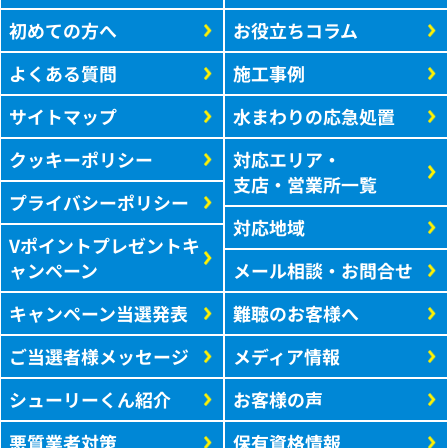
初めての方へ
お役立ちコラム
よくある質問
施工事例
サイトマップ
水まわりの応急処置
クッキーポリシー
対応エリア・
支店・営業所一覧
プライバシーポリシー
対応地域
Vポイントプレゼントキ
ャンペーン
メール相談・お問合せ
キャンペーン当選発表
難聴のお客様へ
ご当選者様メッセージ
メディア情報
シューリーくん紹介
お客様の声
悪質業者対策
保有資格情報