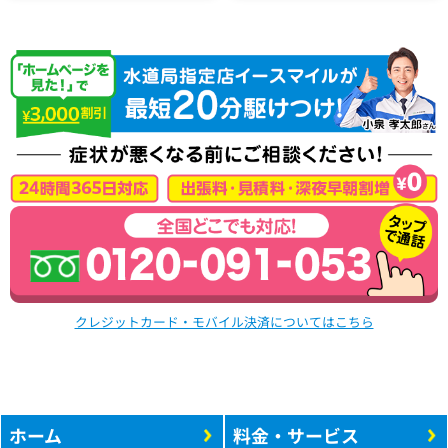
クレジットカード・モバイル決済についてはこちら
ホーム
料金・サービス