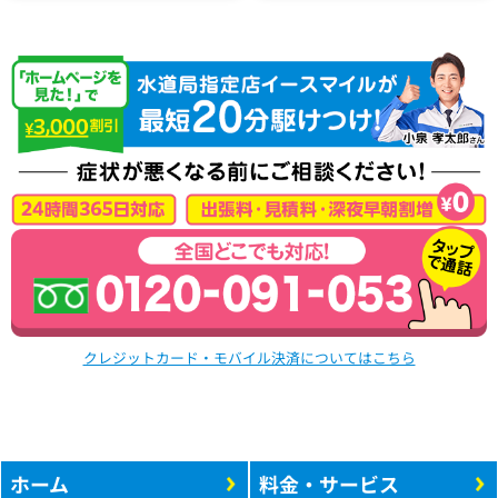
クレジットカード・モバイル決済についてはこちら
ホーム
料金・サービス