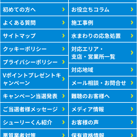
初めての方へ
お役立ちコラム
よくある質問
施工事例
サイトマップ
水まわりの応急処置
クッキーポリシー
対応エリア・
支店・営業所一覧
プライバシーポリシー
対応地域
Vポイントプレゼントキ
ャンペーン
メール相談・お問合せ
キャンペーン当選発表
難聴のお客様へ
ご当選者様メッセージ
メディア情報
シューリーくん紹介
お客様の声
悪質業者対策
保有資格情報