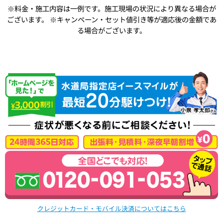
※料金・施工内容は一例です。施工現場の状況により異なる場合が
ございます。
※キャンペーン・セット値引き等が適応後の金額であ
る場合がございます。
クレジットカード・モバイル決済についてはこちら