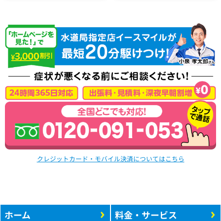
クレジットカード・モバイル決済についてはこちら
ホーム
料金・サービス