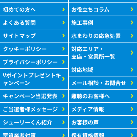
初めての方へ
お役立ちコラム
よくある質問
施工事例
サイトマップ
水まわりの応急処置
クッキーポリシー
対応エリア・
支店・営業所一覧
プライバシーポリシー
対応地域
Vポイントプレゼントキ
ャンペーン
メール相談・お問合せ
キャンペーン当選発表
難聴のお客様へ
ご当選者様メッセージ
メディア情報
シューリーくん紹介
お客様の声
悪質業者対策
保有資格情報