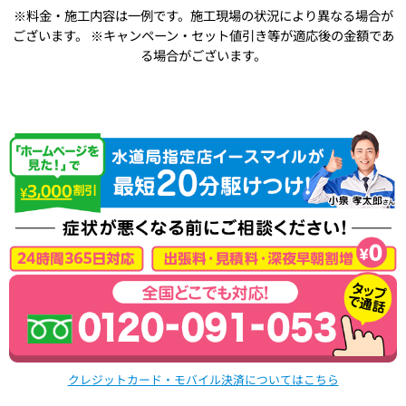
※料金・施工内容は一例です。施工現場の状況により異なる場合が
ございます。
※キャンペーン・セット値引き等が適応後の金額であ
る場合がございます。
クレジットカード・モバイル決済についてはこちら