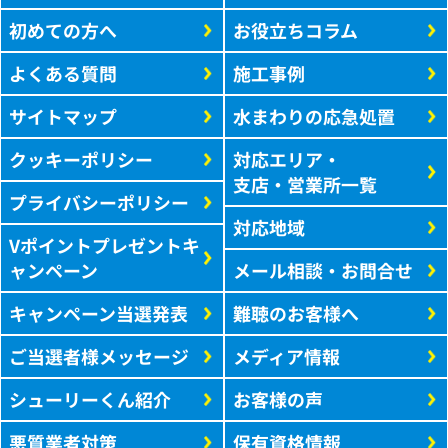
初めての方へ
お役立ちコラム
よくある質問
施工事例
サイトマップ
水まわりの応急処置
クッキーポリシー
対応エリア・
支店・営業所一覧
プライバシーポリシー
対応地域
Vポイントプレゼントキ
ャンペーン
メール相談・お問合せ
キャンペーン当選発表
難聴のお客様へ
ご当選者様メッセージ
メディア情報
シューリーくん紹介
お客様の声
悪質業者対策
保有資格情報