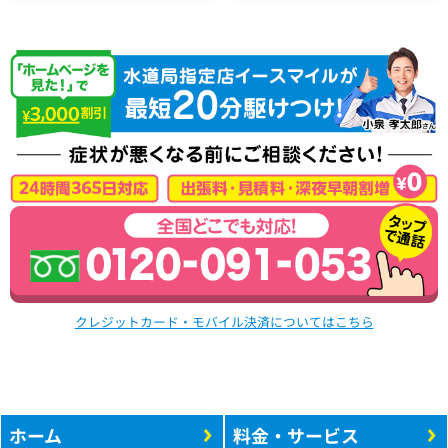
クレジットカード・モバイル決済についてはこちら
ホーム
料金・サービス