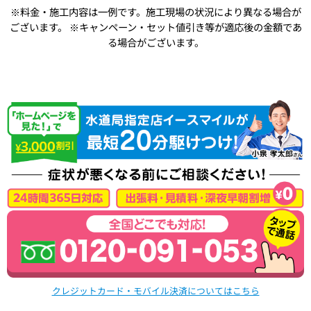
※料金・施工内容は一例です。施工現場の状況により異なる場合が
ございます。
※キャンペーン・セット値引き等が適応後の金額であ
る場合がございます。
クレジットカード・モバイル決済についてはこちら