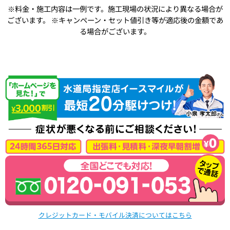
※料金・施工内容は一例です。施工現場の状況により異なる場合が
ございます。
※キャンペーン・セット値引き等が適応後の金額であ
る場合がございます。
クレジットカード・モバイル決済についてはこちら