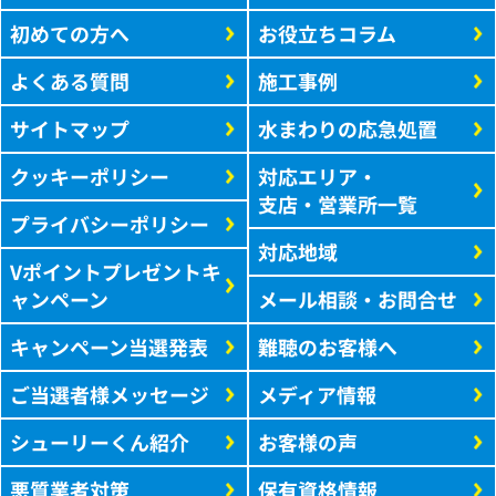
初めての方へ
お役立ちコラム
よくある質問
施工事例
サイトマップ
水まわりの応急処置
クッキーポリシー
対応エリア・
支店・営業所一覧
プライバシーポリシー
対応地域
Vポイントプレゼントキ
ャンペーン
メール相談・お問合せ
キャンペーン当選発表
難聴のお客様へ
ご当選者様メッセージ
メディア情報
シューリーくん紹介
お客様の声
悪質業者対策
保有資格情報