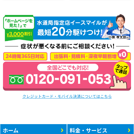
クレジットカード・モバイル決済についてはこちら
ホーム
料金・サービス