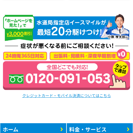
クレジットカード・モバイル決済についてはこちら
ホーム
料金・サービス