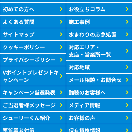
初めての方へ
お役立ちコラム
よくある質問
施工事例
サイトマップ
水まわりの応急処置
クッキーポリシー
対応エリア・
支店・営業所一覧
プライバシーポリシー
対応地域
Vポイントプレゼントキ
ャンペーン
メール相談・お問合せ
キャンペーン当選発表
難聴のお客様へ
ご当選者様メッセージ
メディア情報
シューリーくん紹介
お客様の声
悪質業者対策
保有資格情報