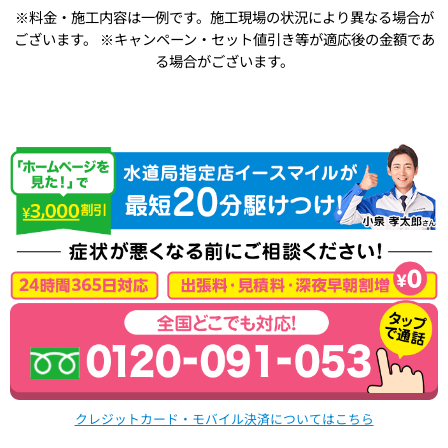
※料金・施工内容は一例です。施工現場の状況により異なる場合が
ございます。
※キャンペーン・セット値引き等が適応後の金額であ
る場合がございます。
クレジットカード・モバイル決済についてはこちら