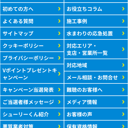
初めての方へ
お役立ちコラム
よくある質問
施工事例
サイトマップ
水まわりの応急処置
クッキーポリシー
対応エリア・
支店・営業所一覧
プライバシーポリシー
対応地域
Vポイントプレゼントキ
ャンペーン
メール相談・お問合せ
キャンペーン当選発表
難聴のお客様へ
ご当選者様メッセージ
メディア情報
シューリーくん紹介
お客様の声
悪質業者対策
保有資格情報