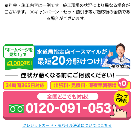
※料金・施工内容は一例です。施工現場の状況により異なる場合が
ございます。
※キャンペーン・セット値引き等が適応後の金額であ
る場合がございます。
クレジットカード・モバイル決済についてはこちら