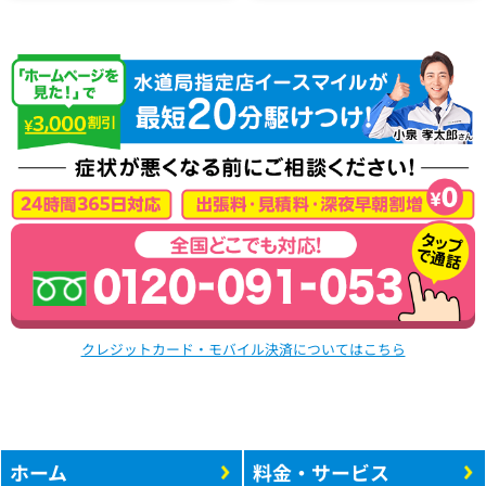
クレジットカード・モバイル決済についてはこちら
ホーム
料金・サービス