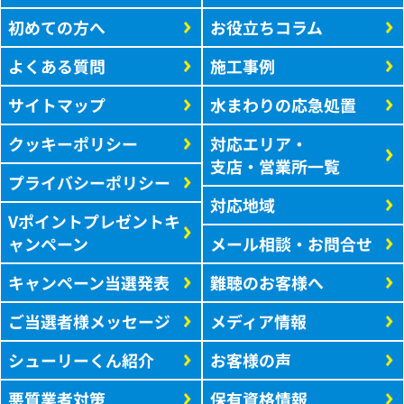
初めての方へ
お役立ちコラム
よくある質問
施工事例
サイトマップ
水まわりの応急処置
クッキーポリシー
対応エリア・
支店・営業所一覧
プライバシーポリシー
対応地域
Vポイントプレゼントキ
ャンペーン
メール相談・お問合せ
キャンペーン当選発表
難聴のお客様へ
ご当選者様メッセージ
メディア情報
シューリーくん紹介
お客様の声
悪質業者対策
保有資格情報