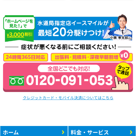
クレジットカード・モバイル決済についてはこちら
ホーム
料金・サービス