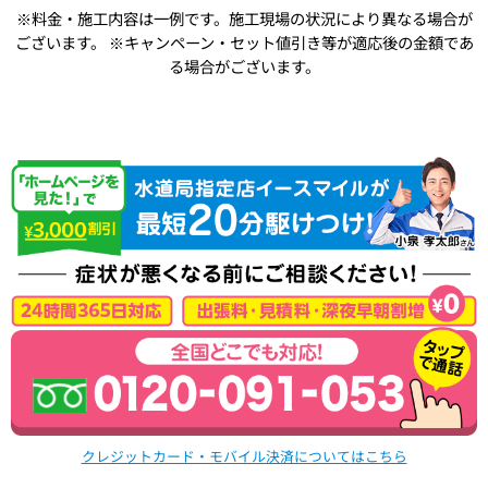
※料金・施工内容は一例です。施工現場の状況により異なる場合が
ございます。
※キャンペーン・セット値引き等が適応後の金額であ
る場合がございます。
クレジットカード・モバイル決済についてはこちら