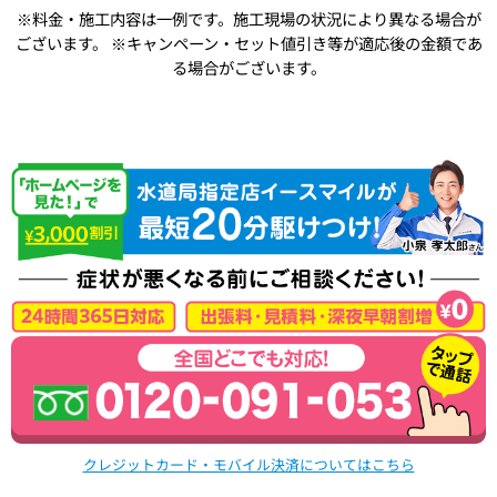
※料金・施工内容は一例です。施工現場の状況により異なる場合が
ございます。
※キャンペーン・セット値引き等が適応後の金額であ
る場合がございます。
クレジットカード・モバイル決済についてはこちら