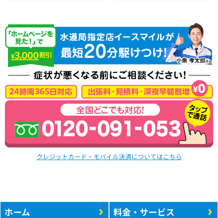
クレジットカード・モバイル決済についてはこちら
ホーム
料金・サービス