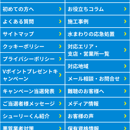
初めての方へ
お役立ちコラム
よくある質問
施工事例
サイトマップ
水まわりの応急処置
クッキーポリシー
対応エリア・
支店・営業所一覧
プライバシーポリシー
対応地域
Vポイントプレゼントキ
ャンペーン
メール相談・お問合せ
キャンペーン当選発表
難聴のお客様へ
ご当選者様メッセージ
メディア情報
シューリーくん紹介
お客様の声
悪質業者対策
保有資格情報