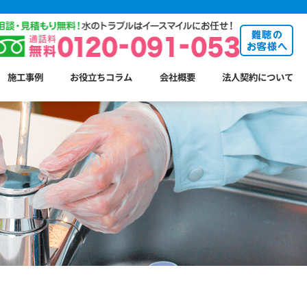
施工事例
お役立ちコラム
会社概要
法人契約について