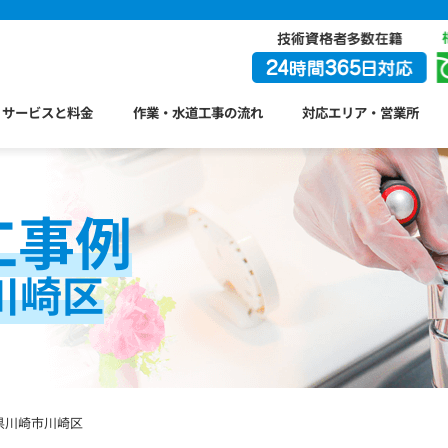
サービスと料金
作業・水道工事の流れ
対応エリア・営業所
工事例
川崎区
県川崎市川崎区