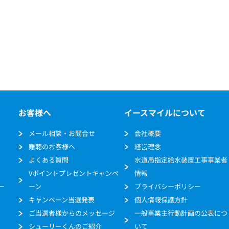
お客様へ
イースマイルについて
メール相談・お問合せ
会社概要
難聴のお客様へ
経営理念
よくある質問
水道局指定給水装置工事事業者
Vポイントプレゼントキャンペ
情報
ー
ーン
プライバシーポリシー
キャンペーン当選発表
個人情報保護方針
ご当選者様からのメッセージ
一般事業主行動計画の公表につ
シューリーくんのご紹介
いて