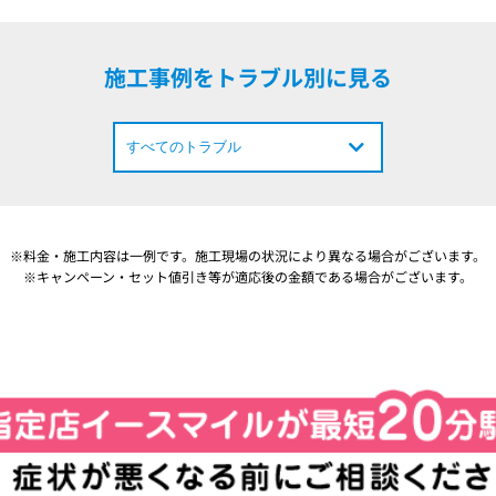
施工事例をトラブル別に見る
※料金・施工内容は一例です。施工現場の状況により異なる場合がございます。
※キャンペーン・セット値引き等が適応後の金額である場合がございます。