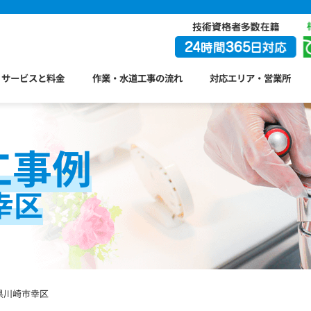
サービスと料金
作業・水道工事の流れ
対応エリア・営業所
工事例
幸区
県川崎市幸区