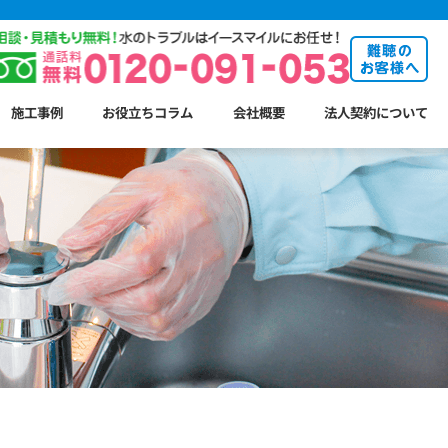
施工事例
お役立ちコラム
会社概要
法人契約について