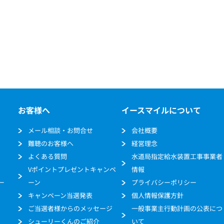
お客様へ
イースマイルについて
メール相談・お問合せ
会社概要
難聴のお客様へ
経営理念
よくある質問
水道局指定給水装置工事事業者
Vポイントプレゼントキャンペ
情報
ー
ーン
プライバシーポリシー
キャンペーン当選発表
個人情報保護方針
ご当選者様からのメッセージ
一般事業主行動計画の公表につ
シューリーくんのご紹介
いて