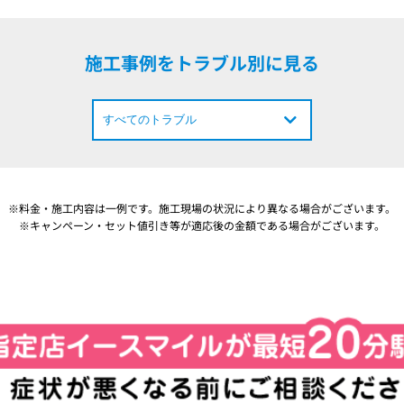
施工事例をトラブル別に見る
※料金・施工内容は一例です。施工現場の状況により異なる場合がございます。
※キャンペーン・セット値引き等が適応後の金額である場合がございます。