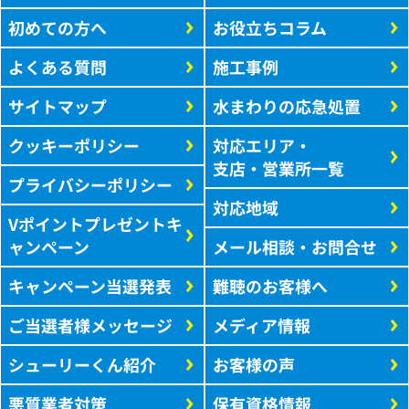
初めての方へ
お役立ちコラム
よくある質問
施工事例
サイトマップ
水まわりの応急処置
クッキーポリシー
対応エリア・
支店・営業所一覧
プライバシーポリシー
対応地域
Vポイントプレゼントキ
ャンペーン
メール相談・お問合せ
キャンペーン当選発表
難聴のお客様へ
ご当選者様メッセージ
メディア情報
シューリーくん紹介
お客様の声
悪質業者対策
保有資格情報