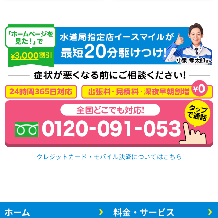
クレジットカード・モバイル決済についてはこちら
ホーム
料金・サービス