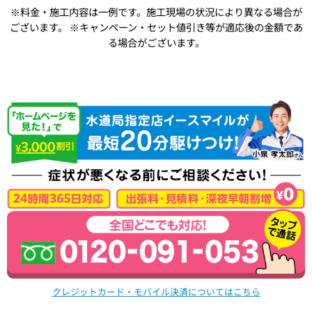
※料金・施工内容は一例です。施工現場の状況により異なる場合が
ございます。
※キャンペーン・セット値引き等が適応後の金額であ
る場合がございます。
クレジットカード・モバイル決済についてはこちら