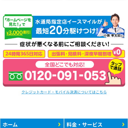
クレジットカード・モバイル決済についてはこちら
ホーム
料金・サービス