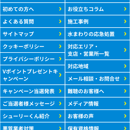
初めての方へ
お役立ちコラム
よくある質問
施工事例
サイトマップ
水まわりの応急処置
クッキーポリシー
対応エリア・
支店・営業所一覧
プライバシーポリシー
対応地域
Vポイントプレゼントキ
ャンペーン
メール相談・お問合せ
キャンペーン当選発表
難聴のお客様へ
ご当選者様メッセージ
メディア情報
シューリーくん紹介
お客様の声
悪質業者対策
保有資格情報