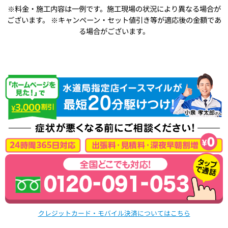
※料金・施工内容は一例です。施工現場の状況により異なる場合が
ございます。
※キャンペーン・セット値引き等が適応後の金額であ
る場合がございます。
クレジットカード・モバイル決済についてはこちら