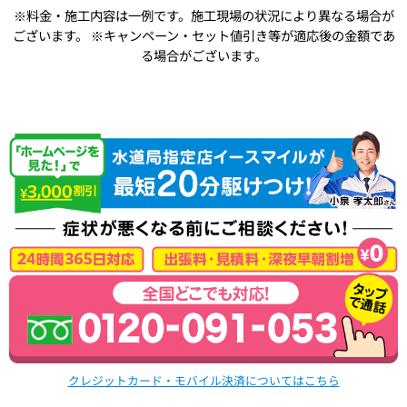
※料金・施工内容は一例です。施工現場の状況により異なる場合が
ございます。
※キャンペーン・セット値引き等が適応後の金額であ
る場合がございます。
クレジットカード・モバイル決済についてはこちら