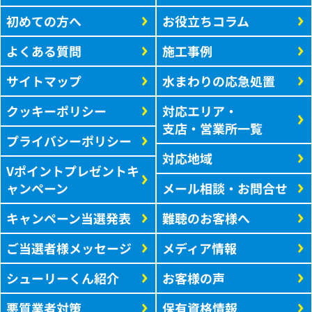
初めての方へ
お役立ちコラム
よくある質問
施工事例
サイトマップ
水まわりの応急処置
クッキーポリシー
対応エリア・
支店・営業所一覧
プライバシーポリシー
対応地域
Vポイントプレゼントキ
ャンペーン
メール相談・お問合せ
キャンペーン当選発表
難聴のお客様へ
ご当選者様メッセージ
メディア情報
シューリーくん紹介
お客様の声
悪質業者対策
保有資格情報