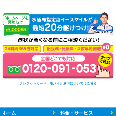
クレジットカード・モバイル決済についてはこちら
ホーム
料金・サービス