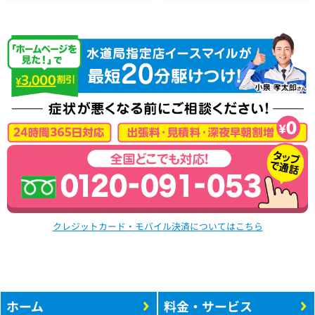
クレジットカード・モバイル決済についてはこちら
ホーム
料金・サービス