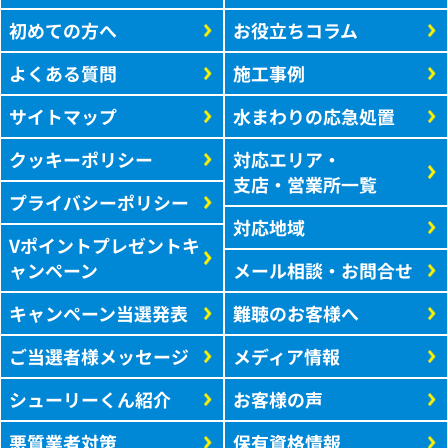
初めての方へ
お役立ちコラム
よくある質問
施工事例
サイトマップ
水まわりの応急処置
クッキーポリシー
対応エリア・
支店・営業所一覧
プライバシーポリシー
対応地域
Vポイントプレゼントキ
ャンペーン
メール相談・お問合せ
キャンペーン当選発表
難聴のお客様へ
ご当選者様メッセージ
メディア情報
シューリーくん紹介
お客様の声
悪質業者対策
保有資格情報