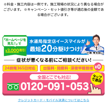
※料金・施工内容は一例です。施工現場の状況により異なる場合が
ございます。
※キャンペーン・セット値引き等が適応後の金額であ
る場合がございます。
クレジットカード・モバイル決済についてはこちら