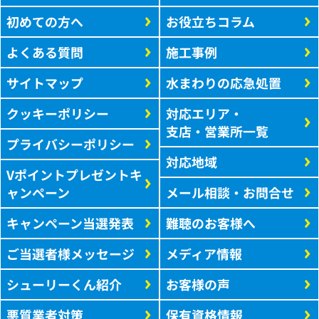
初めての方へ
お役立ちコラム
よくある質問
施工事例
サイトマップ
水まわりの応急処置
クッキーポリシー
対応エリア・
支店・営業所一覧
プライバシーポリシー
対応地域
Vポイントプレゼントキ
ャンペーン
メール相談・お問合せ
キャンペーン当選発表
難聴のお客様へ
ご当選者様メッセージ
メディア情報
シューリーくん紹介
お客様の声
悪質業者対策
保有資格情報