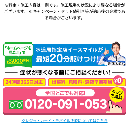
※料金・施工内容は一例です。施工現場の状況により異なる場合が
ございます。
※キャンペーン・セット値引き等が適応後の金額であ
る場合がございます。
クレジットカード・モバイル決済についてはこちら