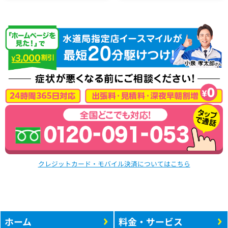
クレジットカード・モバイル決済についてはこちら
ホーム
料金・サービス