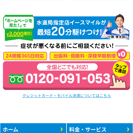
クレジットカード・モバイル決済についてはこちら
ホーム
料金・サービス