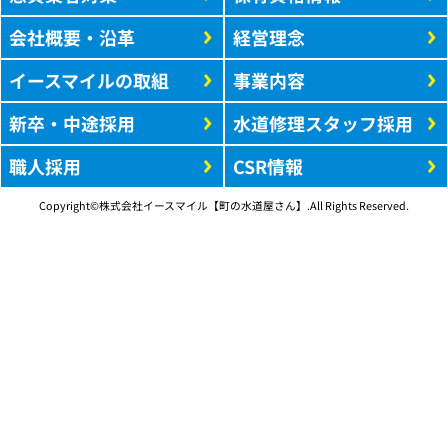
会社概要・沿革
経営理念
イースマイルの取組
事業内容
新卒・中途採用
水道修理スタッフ採用
職人採用
CSR情報
Copyright©株式会社イースマイル【町の水道屋さん】.All Rights Reserved.