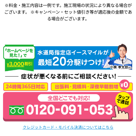
※料金・施工内容は一例です。施工現場の状況により異なる場合が
ございます。
※キャンペーン・セット値引き等が適応後の金額であ
る場合がございます。
クレジットカード・モバイル決済についてはこちら