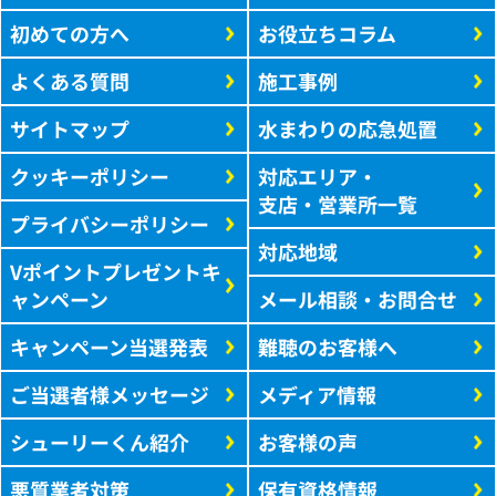
初めての方へ
お役立ちコラム
よくある質問
施工事例
サイトマップ
水まわりの応急処置
クッキーポリシー
対応エリア・
支店・営業所一覧
プライバシーポリシー
対応地域
Vポイントプレゼントキ
ャンペーン
メール相談・お問合せ
キャンペーン当選発表
難聴のお客様へ
ご当選者様メッセージ
メディア情報
シューリーくん紹介
お客様の声
悪質業者対策
保有資格情報