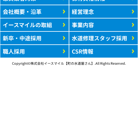
会社概要・沿革
経営理念
イースマイルの取組
事業内容
新卒・中途採用
水道修理スタッフ採用
職人採用
CSR情報
Copyright©株式会社イースマイル【町の水道屋さん】.All Rights Reserved.