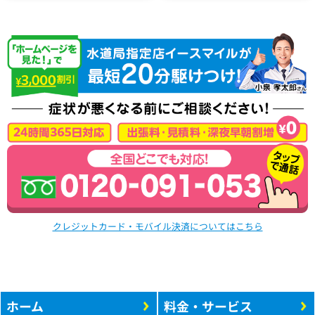
クレジットカード・モバイル決済についてはこちら
ホーム
料金・サービス