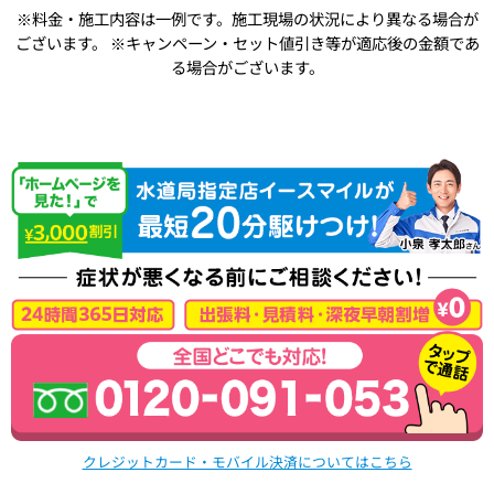
※料金・施工内容は一例です。施工現場の状況により異なる場合が
ございます。
※キャンペーン・セット値引き等が適応後の金額であ
る場合がございます。
クレジットカード・モバイル決済についてはこちら