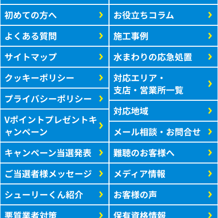
初めての方へ
お役立ちコラム
よくある質問
施工事例
サイトマップ
水まわりの応急処置
クッキーポリシー
対応エリア・
支店・営業所一覧
プライバシーポリシー
対応地域
Vポイントプレゼントキ
ャンペーン
メール相談・お問合せ
キャンペーン当選発表
難聴のお客様へ
ご当選者様メッセージ
メディア情報
シューリーくん紹介
お客様の声
悪質業者対策
保有資格情報