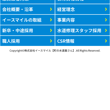
会社概要・沿革
経営理念
イースマイルの取組
事業内容
新卒・中途採用
水道修理スタッフ採用
職人採用
CSR情報
Copyright©株式会社イースマイル【町の水道屋さん】.All Rights Reserved.