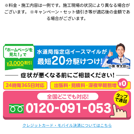
※料金・施工内容は一例です。施工現場の状況により異なる場合が
ございます。
※キャンペーン・セット値引き等が適応後の金額であ
る場合がございます。
クレジットカード・モバイル決済についてはこちら