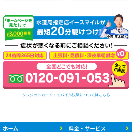
クレジットカード・モバイル決済についてはこちら
ホーム
料金・サービス