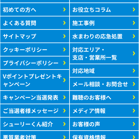
初めての方へ
お役立ちコラム
よくある質問
施工事例
サイトマップ
水まわりの応急処置
クッキーポリシー
対応エリア・
支店・営業所一覧
プライバシーポリシー
対応地域
Vポイントプレゼントキ
ャンペーン
メール相談・お問合せ
キャンペーン当選発表
難聴のお客様へ
ご当選者様メッセージ
メディア情報
シューリーくん紹介
お客様の声
悪質業者対策
保有資格情報