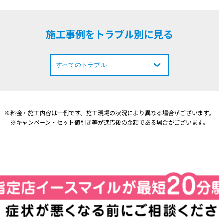
施工事例をトラブル別に見る
※料金・施工内容は一例です。施工現場の状況により異なる場合がございます。
※キャンペーン・セット値引き等が適応後の金額である場合がございます。