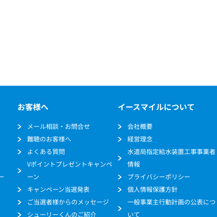
お客様へ
イースマイルについて
メール相談・お問合せ
会社概要
難聴のお客様へ
経営理念
よくある質問
水道局指定給水装置工事事業者
Vポイントプレゼントキャンペ
情報
ー
ーン
プライバシーポリシー
キャンペーン当選発表
個人情報保護方針
ご当選者様からのメッセージ
一般事業主行動計画の公表につ
シューリーくんのご紹介
いて