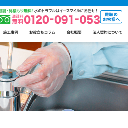
施工事例
お役立ちコラム
会社概要
法人契約について