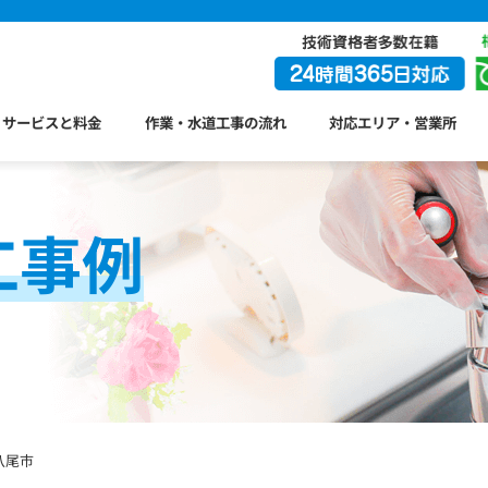
サービスと料金
作業・水道工事の流れ
対応エリア・営業所
工事例
八尾市