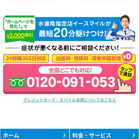
クレジットカード・モバイル決済についてはこちら
ホーム
料金・サービス