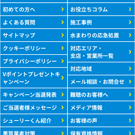
初めての方へ
お役立ちコラム
よくある質問
施工事例
サイトマップ
水まわりの応急処置
クッキーポリシー
対応エリア・
支店・営業所一覧
プライバシーポリシー
対応地域
Vポイントプレゼントキ
ャンペーン
メール相談・お問合せ
キャンペーン当選発表
難聴のお客様へ
ご当選者様メッセージ
メディア情報
シューリーくん紹介
お客様の声
悪質業者対策
保有資格情報