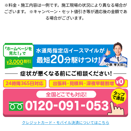
※料金・施工内容は一例です。施工現場の状況により異なる場合が
ございます。
※キャンペーン・セット値引き等が適応後の金額であ
る場合がございます。
クレジットカード・モバイル決済についてはこちら