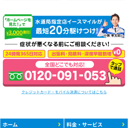
クレジットカード・モバイル決済についてはこちら
ホーム
料金・サービス