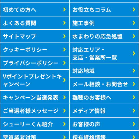
初めての方へ
お役立ちコラム
よくある質問
施工事例
サイトマップ
水まわりの応急処置
クッキーポリシー
対応エリア・
支店・営業所一覧
プライバシーポリシー
対応地域
Vポイントプレゼントキ
ャンペーン
メール相談・お問合せ
キャンペーン当選発表
難聴のお客様へ
ご当選者様メッセージ
メディア情報
シューリーくん紹介
お客様の声
悪質業者対策
保有資格情報