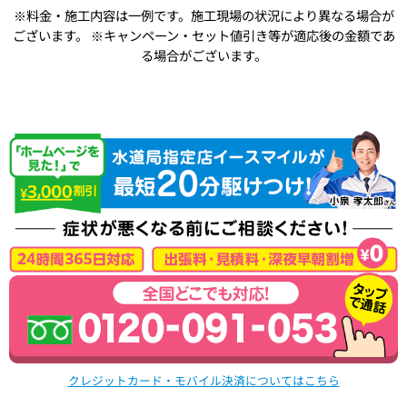
※料金・施工内容は一例です。施工現場の状況により異なる場合が
ございます。
※キャンペーン・セット値引き等が適応後の金額であ
る場合がございます。
クレジットカード・モバイル決済についてはこちら