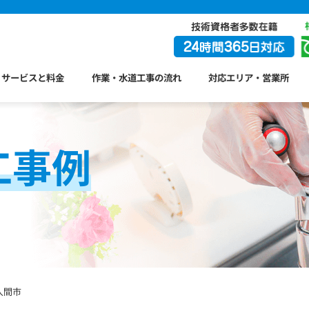
サービスと料金
作業・水道工事の流れ
対応エリア・営業所
工事例
入間市