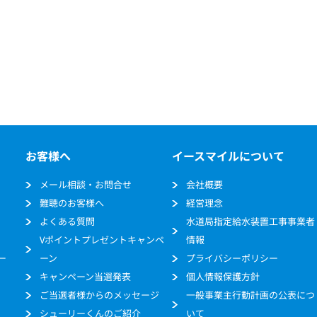
お客様へ
イースマイルについて
メール相談・お問合せ
会社概要
難聴のお客様へ
経営理念
よくある質問
水道局指定給水装置工事事業者
Vポイントプレゼントキャンペ
情報
ー
ーン
プライバシーポリシー
キャンペーン当選発表
個人情報保護方針
ご当選者様からのメッセージ
一般事業主行動計画の公表につ
シューリーくんのご紹介
いて