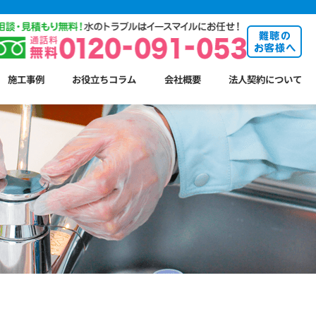
施工事例
お役立ちコラム
会社概要
法人契約について