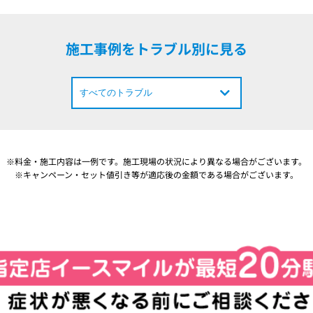
施工事例をトラブル別に見る
※料金・施工内容は一例です。施工現場の状況により異なる場合がございます。
※キャンペーン・セット値引き等が適応後の金額である場合がございます。