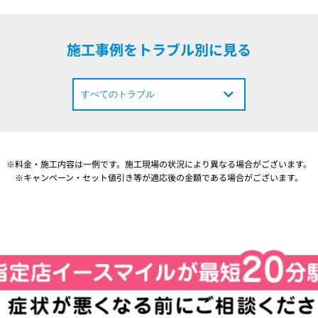
施工事例をトラブル別に見る
※料金・施工内容は一例です。施工現場の状況により異なる場合がございます。
※キャンペーン・セット値引き等が適応後の金額である場合がございます。