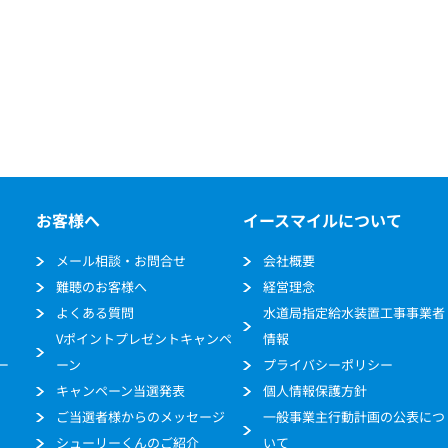
お客様へ
イースマイルについて
メール相談・お問合せ
会社概要
難聴のお客様へ
経営理念
よくある質問
水道局指定給水装置工事事業者
Vポイントプレゼントキャンペ
情報
ー
ーン
プライバシーポリシー
キャンペーン当選発表
個人情報保護方針
ご当選者様からのメッセージ
一般事業主行動計画の公表につ
シューリーくんのご紹介
いて