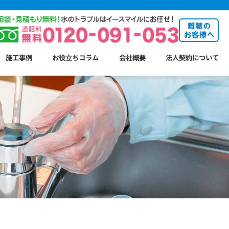
施工事例
お役立ちコラム
会社概要
法人契約について