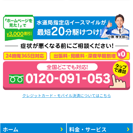
クレジットカード・モバイル決済についてはこちら
ホーム
料金・サービス