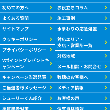
初めての方へ
お役立ちコラム
よくある質問
施工事例
サイトマップ
水まわりの応急処置
クッキーポリシー
対応エリア・
支店・営業所一覧
プライバシーポリシー
対応地域
Vポイントプレゼントキ
ャンペーン
メール相談・お問合せ
キャンペーン当選発表
難聴のお客様へ
ご当選者様メッセージ
メディア情報
シューリーくん紹介
お客様の声
悪質業者対策
保有資格情報