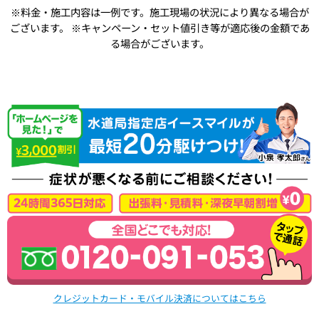
※料金・施工内容は一例です。施工現場の状況により異なる場合が
ございます。
※キャンペーン・セット値引き等が適応後の金額であ
る場合がございます。
クレジットカード・モバイル決済についてはこちら