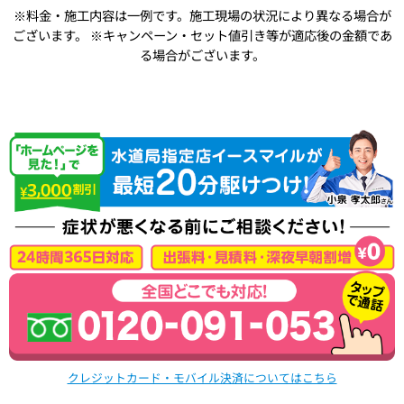
※料金・施工内容は一例です。施工現場の状況により異なる場合が
ございます。
※キャンペーン・セット値引き等が適応後の金額であ
る場合がございます。
クレジットカード・モバイル決済についてはこちら