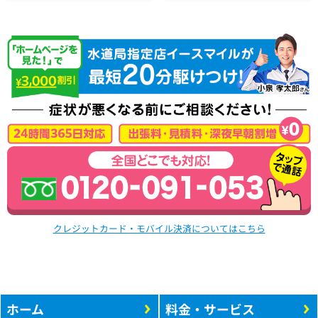
クレジットカード・モバイル決済についてはこちら
ホーム
料金・サービス