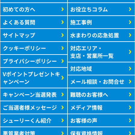
初めての方へ
お役立ちコラム
よくある質問
施工事例
サイトマップ
水まわりの応急処置
クッキーポリシー
対応エリア・
支店・営業所一覧
プライバシーポリシー
対応地域
Vポイントプレゼントキ
ャンペーン
メール相談・お問合せ
キャンペーン当選発表
難聴のお客様へ
ご当選者様メッセージ
メディア情報
シューリーくん紹介
お客様の声
悪質業者対策
保有資格情報