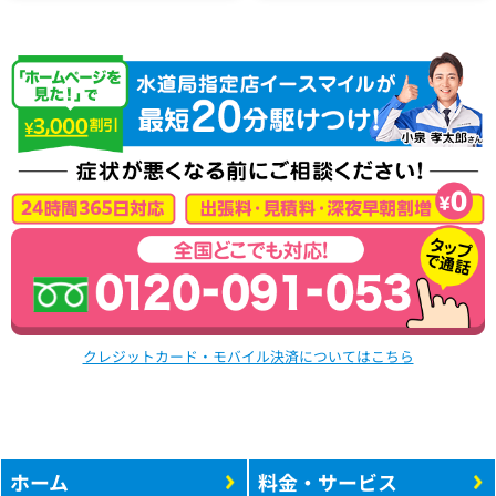
クレジットカード・モバイル決済についてはこちら
ホーム
料金・サービス