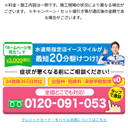
※料金・施工内容は一例です。施工現場の状況により異なる場合が
ございます。
※キャンペーン・セット値引き等が適応後の金額であ
る場合がございます。
クレジットカード・モバイル決済についてはこちら