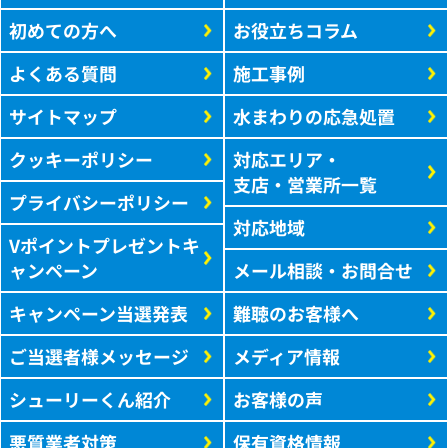
初めての方へ
お役立ちコラム
よくある質問
施工事例
サイトマップ
水まわりの応急処置
クッキーポリシー
対応エリア・
支店・営業所一覧
プライバシーポリシー
対応地域
Vポイントプレゼントキ
ャンペーン
メール相談・お問合せ
キャンペーン当選発表
難聴のお客様へ
ご当選者様メッセージ
メディア情報
シューリーくん紹介
お客様の声
悪質業者対策
保有資格情報