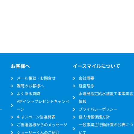
お客様へ
イースマイルについて
メール相談・お問合せ
会社概要
難聴のお客様へ
経営理念
よくある質問
水道局指定給水装置工事事業者
Vポイントプレゼントキャンペ
情報
ー
ーン
プライバシーポリシー
キャンペーン当選発表
個人情報保護方針
ご当選者様からのメッセージ
一般事業主行動計画の公表につ
シューリーくんのご紹介
いて