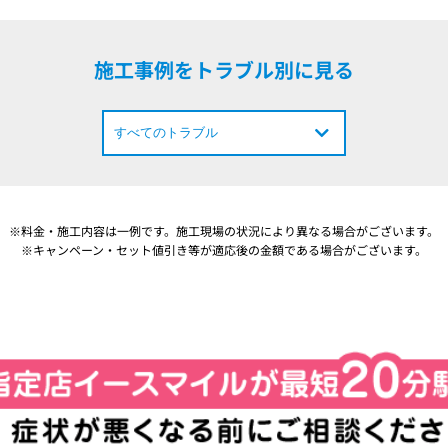
施工事例をトラブル別に見る
※料金・施工内容は一例です。施工現場の状況により異なる場合がございます。
※キャンペーン・セット値引き等が適応後の金額である場合がございます。