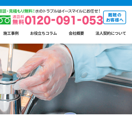
施工事例
お役立ちコラム
会社概要
法人契約について