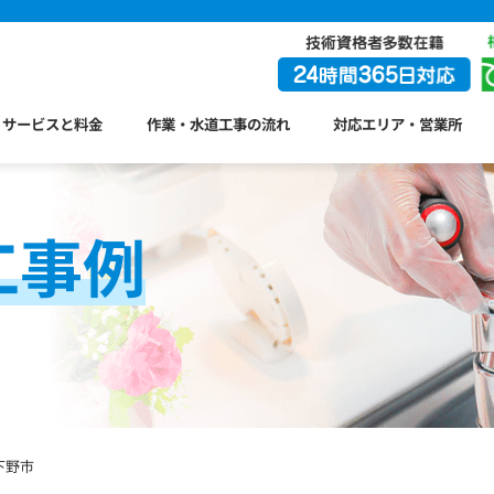
サービスと料金
作業・水道工事の流れ
対応エリア・営業所
工事例
下野市