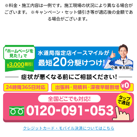
※料金・施工内容は一例です。施工現場の状況により異なる場合が
ございます。
※キャンペーン・セット値引き等が適応後の金額であ
る場合がございます。
クレジットカード・モバイル決済についてはこちら