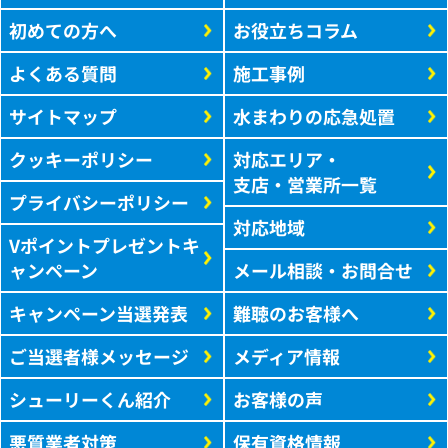
初めての方へ
お役立ちコラム
よくある質問
施工事例
サイトマップ
水まわりの応急処置
クッキーポリシー
対応エリア・
支店・営業所一覧
プライバシーポリシー
対応地域
Vポイントプレゼントキ
ャンペーン
メール相談・お問合せ
キャンペーン当選発表
難聴のお客様へ
ご当選者様メッセージ
メディア情報
シューリーくん紹介
お客様の声
悪質業者対策
保有資格情報