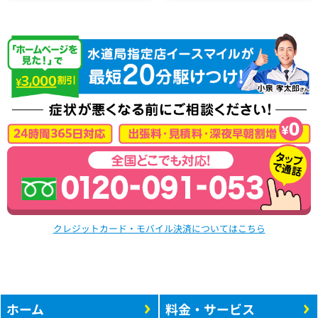
クレジットカード・モバイル決済についてはこちら
ホーム
料金・サービス