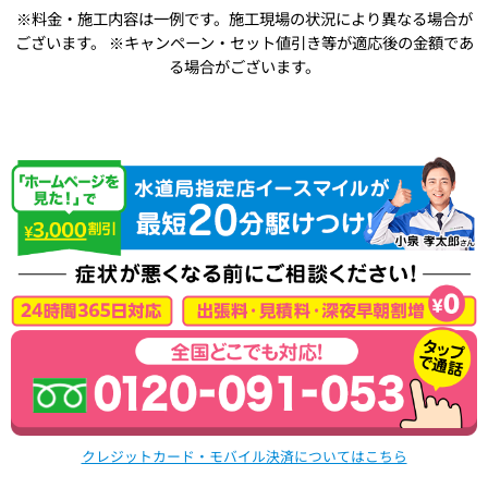
※料金・施工内容は一例です。施工現場の状況により異なる場合が
ございます。
※キャンペーン・セット値引き等が適応後の金額であ
る場合がございます。
クレジットカード・モバイル決済についてはこちら