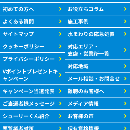
初めての方へ
お役立ちコラム
よくある質問
施工事例
サイトマップ
水まわりの応急処置
クッキーポリシー
対応エリア・
支店・営業所一覧
プライバシーポリシー
対応地域
Vポイントプレゼントキ
ャンペーン
メール相談・お問合せ
キャンペーン当選発表
難聴のお客様へ
ご当選者様メッセージ
メディア情報
シューリーくん紹介
お客様の声
悪質業者対策
保有資格情報