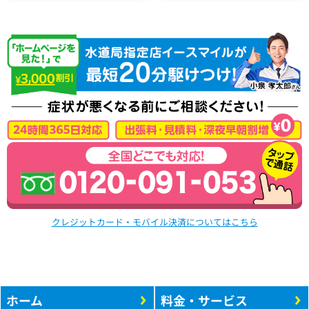
クレジットカード・モバイル決済についてはこちら
ホーム
料金・サービス