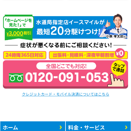
クレジットカード・モバイル決済についてはこちら
ホーム
料金・サービス