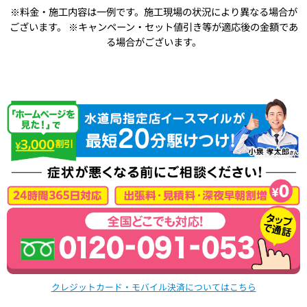
※料金・施工内容は一例です。施工現場の状況により異なる場合が
ございます。
※キャンペーン・セット値引き等が適応後の金額であ
る場合がございます。
クレジットカード・モバイル決済についてはこちら