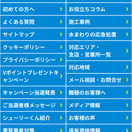
初めての方へ
お役立ちコラム
よくある質問
施工事例
サイトマップ
水まわりの応急処置
クッキーポリシー
対応エリア・
支店・営業所一覧
プライバシーポリシー
対応地域
Vポイントプレゼントキ
ャンペーン
メール相談・お問合せ
キャンペーン当選発表
難聴のお客様へ
ご当選者様メッセージ
メディア情報
シューリーくん紹介
お客様の声
悪質業者対策
保有資格情報