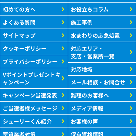
初めての方へ
お役立ちコラム
よくある質問
施工事例
サイトマップ
水まわりの応急処置
クッキーポリシー
対応エリア・
支店・営業所一覧
プライバシーポリシー
対応地域
Vポイントプレゼントキ
ャンペーン
メール相談・お問合せ
キャンペーン当選発表
難聴のお客様へ
ご当選者様メッセージ
メディア情報
シューリーくん紹介
お客様の声
悪質業者対策
保有資格情報