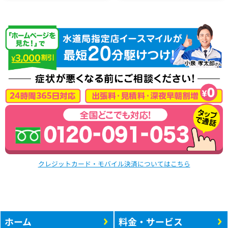
クレジットカード・モバイル決済についてはこちら
ホーム
料金・サービス