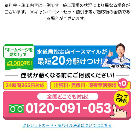
※料金・施工内容は一例です。施工現場の状況により異なる場合が
ございます。
※キャンペーン・セット値引き等が適応後の金額であ
る場合がございます。
クレジットカード・モバイル決済についてはこちら