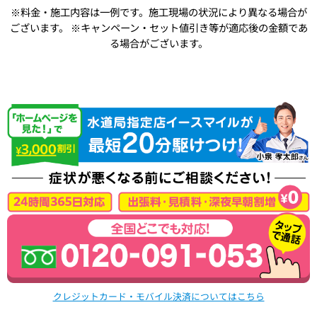
※料金・施工内容は一例です。施工現場の状況により異なる場合が
ございます。
※キャンペーン・セット値引き等が適応後の金額であ
る場合がございます。
クレジットカード・モバイル決済についてはこちら