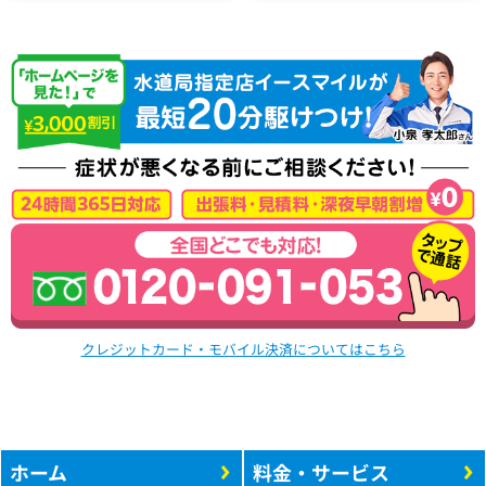
クレジットカード・モバイル決済についてはこちら
ホーム
料金・サービス