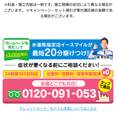
※料金・施工内容は一例です。施工現場の状況により異なる場合が
ございます。
※キャンペーン・セット値引き等が適応後の金額であ
る場合がございます。
クレジットカード・モバイル決済についてはこちら