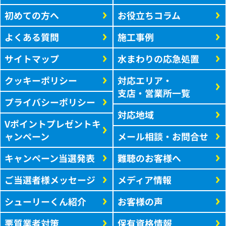
初めての方へ
お役立ちコラム
よくある質問
施工事例
サイトマップ
水まわりの応急処置
クッキーポリシー
対応エリア・
支店・営業所一覧
プライバシーポリシー
対応地域
Vポイントプレゼントキ
ャンペーン
メール相談・お問合せ
キャンペーン当選発表
難聴のお客様へ
ご当選者様メッセージ
メディア情報
シューリーくん紹介
お客様の声
悪質業者対策
保有資格情報