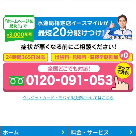
クレジットカード・モバイル決済についてはこちら
ホーム
料金・サービス