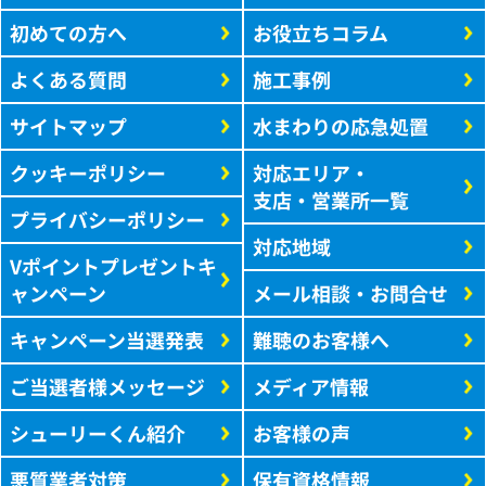
初めての方へ
お役立ちコラム
よくある質問
施工事例
サイトマップ
水まわりの応急処置
クッキーポリシー
対応エリア・
支店・営業所一覧
プライバシーポリシー
対応地域
Vポイントプレゼントキ
ャンペーン
メール相談・お問合せ
キャンペーン当選発表
難聴のお客様へ
ご当選者様メッセージ
メディア情報
シューリーくん紹介
お客様の声
悪質業者対策
保有資格情報