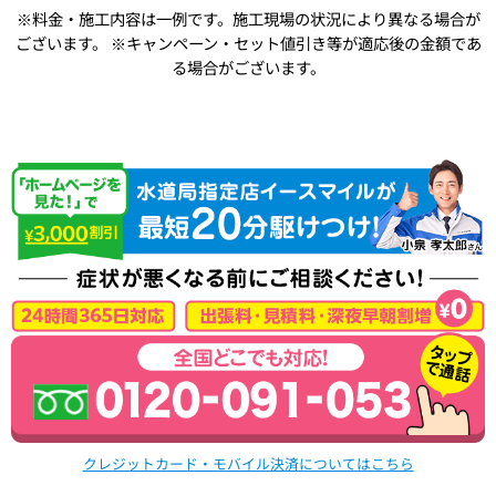
※料金・施工内容は一例です。施工現場の状況により異なる場合が
ございます。
※キャンペーン・セット値引き等が適応後の金額であ
る場合がございます。
クレジットカード・モバイル決済についてはこちら