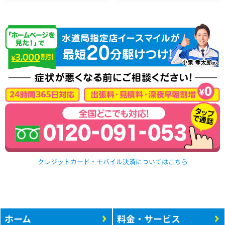
クレジットカード・モバイル決済についてはこちら
ホーム
料金・サービス