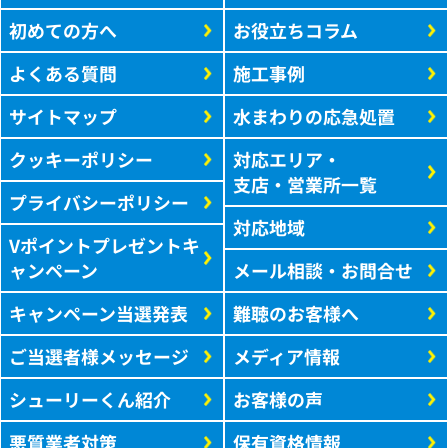
初めての方へ
お役立ちコラム
よくある質問
施工事例
サイトマップ
水まわりの応急処置
クッキーポリシー
対応エリア・
支店・営業所一覧
プライバシーポリシー
対応地域
Vポイントプレゼントキ
ャンペーン
メール相談・お問合せ
キャンペーン当選発表
難聴のお客様へ
ご当選者様メッセージ
メディア情報
シューリーくん紹介
お客様の声
悪質業者対策
保有資格情報