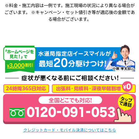
※料金・施工内容は一例です。施工現場の状況により異なる場合が
ございます。
※キャンペーン・セット値引き等が適応後の金額であ
る場合がございます。
クレジットカード・モバイル決済についてはこちら