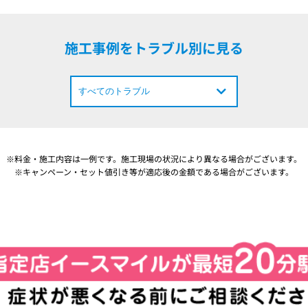
施工事例をトラブル別に見る
※料金・施工内容は一例です。施工現場の状況により異なる場合がございます。
※キャンペーン・セット値引き等が適応後の金額である場合がございます。