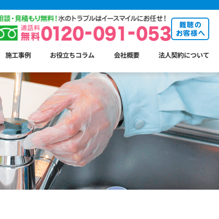
施工事例
お役立ちコラム
会社概要
法人契約について