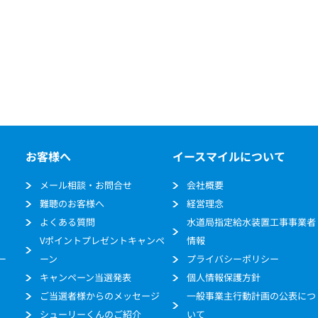
お客様へ
イースマイルについて
メール相談・お問合せ
会社概要
難聴のお客様へ
経営理念
よくある質問
水道局指定給水装置工事事業者
Vポイントプレゼントキャンペ
情報
ー
ーン
プライバシーポリシー
キャンペーン当選発表
個人情報保護方針
ご当選者様からのメッセージ
一般事業主行動計画の公表につ
シューリーくんのご紹介
いて