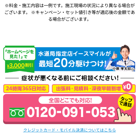
※料金・施工内容は一例です。施工現場の状況により異なる場合が
ございます。
※キャンペーン・セット値引き等が適応後の金額であ
る場合がございます。
クレジットカード・モバイル決済についてはこちら