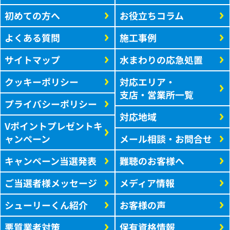
初めての方へ
お役立ちコラム
よくある質問
施工事例
サイトマップ
水まわりの応急処置
クッキーポリシー
対応エリア・
支店・営業所一覧
プライバシーポリシー
対応地域
Vポイントプレゼントキ
ャンペーン
メール相談・お問合せ
キャンペーン当選発表
難聴のお客様へ
ご当選者様メッセージ
メディア情報
シューリーくん紹介
お客様の声
悪質業者対策
保有資格情報