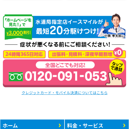
クレジットカード・モバイル決済についてはこちら
ホーム
料金・サービス