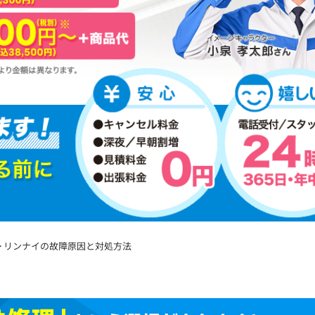
>
リンナイの故障原因と対処方法