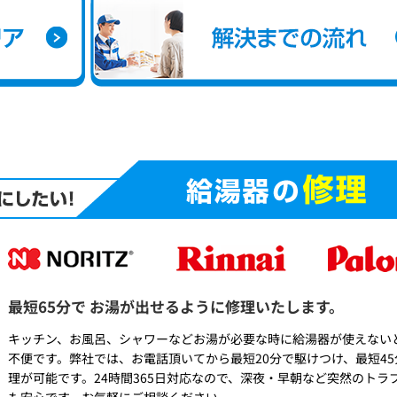
最短65分で
お湯が出せるように修理いたします。
キッチン、お風呂、シャワーなどお湯が必要な時に給湯器が使えない
不便です。弊社では、お電話頂いてから最短20分で駆けつけ、最短45
理が可能です。24時間365日対応なので、深夜・早朝など突然のトラ
も安心です。お気軽にご相談ください。