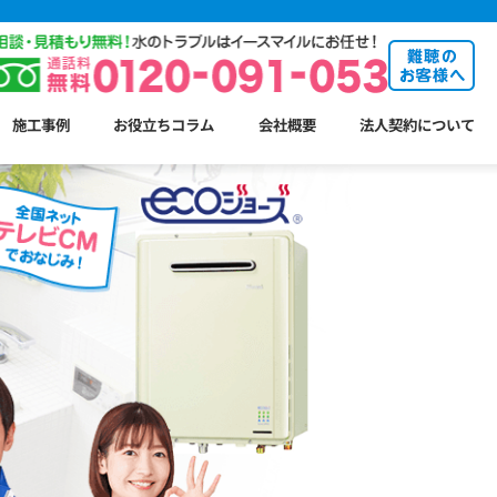
施工事例
お役立ちコラム
会社概要
法人契約について