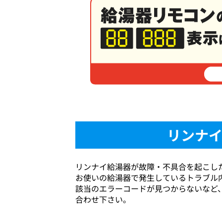
リンナ
リンナイ給湯器が故障・不具合を起こし
お使いの給湯器で発生しているトラブル
該当のエラーコードが見つからないなど
合わせ下さい。