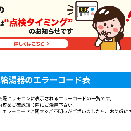
イ給湯器のエラーコード表
た際にリモコンに表示されるエラーコードの一覧です。
内容をご確認頂く際にご活用下さい。
、エラーコードに関するご不明点がございましたら、お気軽に