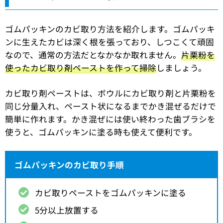
ゴムパッキンのカビ取り方法を紹介します。ゴムパッキ
ンに生えたカビは深く根を張っており、しつこくて頑固
なので、通常の方法だとなかなか取れません。
片栗粉を
使ったカビ取り剤ペーストを作って掃除
しましょう。
カビ取り剤ペーストは、ボウルにカビ取り剤と片栗粉を
同じ分量入れ、ペースト状になるまでかき混ぜるだけで
簡単に作れます。かき混ぜには使い終わった歯ブラシを
使うと、ゴムパッキンに塗る時も使えて便利です。
ゴムパッキンのカビ取り手順
カビ取りペーストをゴムパッキンに塗る
5分以上放置する