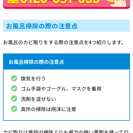
お風呂掃除の際の注意点
お風呂のカビ取りをする際の注意点を4つ紹介します。
お風呂掃除の際の注意点
換気を行う
ゴム手袋やゴーグル、マスクを着用
洗剤を混ぜない
高所の掃除は飛沫に注意
カビ取りは普段の掃除よりも威力の強い薬剤を使って行