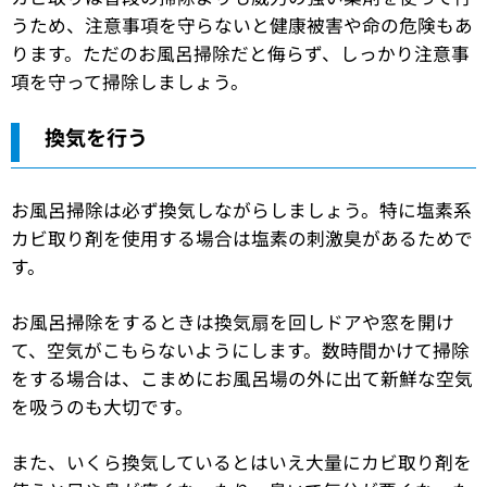
うため、注意事項を守らないと健康被害や命の危険もあ
ります。ただのお風呂掃除だと侮らず、しっかり注意事
項を守って掃除しましょう。
換気を行う
お風呂掃除は必ず換気しながらしましょう。特に塩素系
カビ取り剤を使用する場合は塩素の刺激臭があるためで
す。
お風呂掃除をするときは換気扇を回しドアや窓を開け
て、空気がこもらないようにします。数時間かけて掃除
をする場合は、こまめにお風呂場の外に出て新鮮な空気
を吸うのも大切です。
また、いくら換気しているとはいえ大量にカビ取り剤を