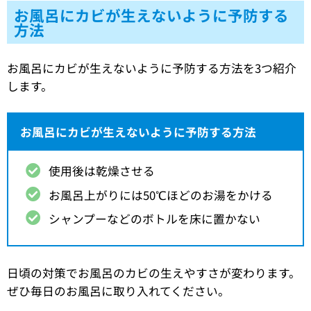
お風呂にカビが生えないように予防する
方法
お風呂にカビが生えないように予防する方法を3つ紹介
します。
お風呂にカビが生えないように予防する方法
使用後は乾燥させる
お風呂上がりには50℃ほどのお湯をかける
シャンプーなどのボトルを床に置かない
日頃の対策でお風呂のカビの生えやすさが変わります。
ぜひ毎日のお風呂に取り入れてください。