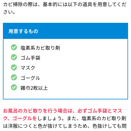
カビ掃除の際は、基本的には以下の道具を用意してくだ
さい。
用意するもの
塩素系カビ取り剤
ゴム手袋
マスク
ゴーグル
雑巾2枚以上
お風呂のカビ取りを行う場合は、必ずゴム手袋とマス
ク、ゴーグルを
しましょう。また、塩素系のカビ取り剤
は洋服につくと色が抜けてしまうため、色抜けしても問