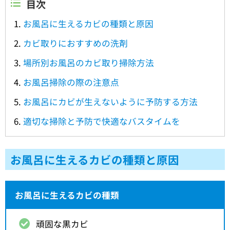
目次
お風呂に生えるカビの種類と原因
カビ取りにおすすめの洗剤
場所別お風呂のカビ取り掃除方法
お風呂掃除の際の注意点
お風呂にカビが生えないように予防する方法
適切な掃除と予防で快適なバスタイムを
お風呂に生えるカビの種類と原因
お風呂に生えるカビの種類
頑固な黒カビ