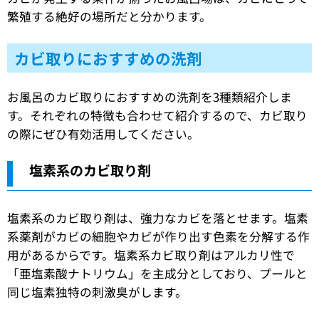
繁殖する絶好の場所だと分かります。
カビ取りにおすすめの洗剤
お風呂のカビ取りにおすすめの洗剤を3種類紹介しま
す。それぞれの特徴も合わせて紹介するので、カビ取り
の際にぜひ有効活用してください。
塩素系のカビ取り剤
塩素系のカビ取り剤は、強力なカビを落とせます。塩素
系薬剤がカビの細胞やカビが作り出す色素を分解する作
用があるからです。塩素系カビ取り剤はアルカリ性で
「亜塩素酸ナトリウム」を主成分としており、プールと
同じ塩素独特の刺激臭がします。