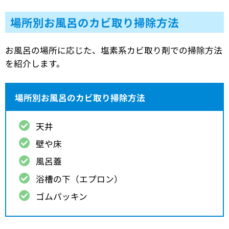
場所別お風呂のカビ取り掃除方法
お風呂の場所に応じた、塩素系カビ取り剤での掃除方法
を紹介します。
場所別お風呂のカビ取り掃除方法
天井
壁や床
風呂蓋
浴槽の下（エプロン）
ゴムパッキン