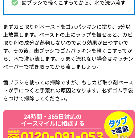
歯ブラシで軽くこすってから、水で洗い流す
まずカビ取り剤ペーストをゴムパッキンに塗り、5分以
上放置します。ペーストの上にラップを被せると、カビ
取り剤の成分が蒸発しないのでより効果が出やすいで
す。その後、歯ブラシでゴムパッキンを軽くこすってか
ら、水で洗い流します。うまく流れない場合はキッチン
ペーパーで拭き取ってから流しましょう。
歯ブラシを使っての掃除ですが、もしカビ取り剤ペース
トが手につくと手荒れの原因となります。必ずゴム手袋
をつけて掃除してください。
24時間・365日対応の
イースマイルに相談する