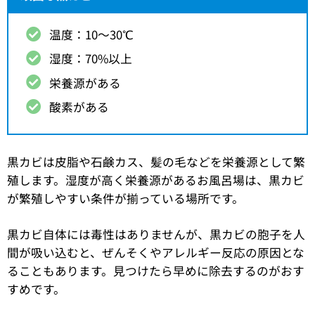
温度：10〜30℃
湿度：70%以上
栄養源がある
酸素がある
黒カビは皮脂や石鹸カス、髪の毛などを栄養源として繁
殖します。湿度が高く栄養源があるお風呂場は、黒カビ
が繁殖しやすい条件が揃っている場所です。
黒カビ自体には毒性はありませんが、黒カビの胞子を人
間が吸い込むと、ぜんそくやアレルギー反応の原因とな
ることもあります。見つけたら早めに除去するのがおす
すめです。