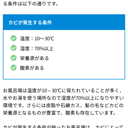
る条件は以下の通りです。
カビが発生する条件
温度：10〜30℃
湿度：70%以上
栄養源がある
酸素がある
お風呂場は温度が10～30℃に保たれていることが多く、
水やお湯を使う場所なので湿度が70%以上になりやすい
環境です。さらには皮脂や石鹸カス、髪の毛などカビの
栄養源となるものが豊富で、酸素も存在しています。
カビが発生する条件が揃ったお風呂場は、カビにとって