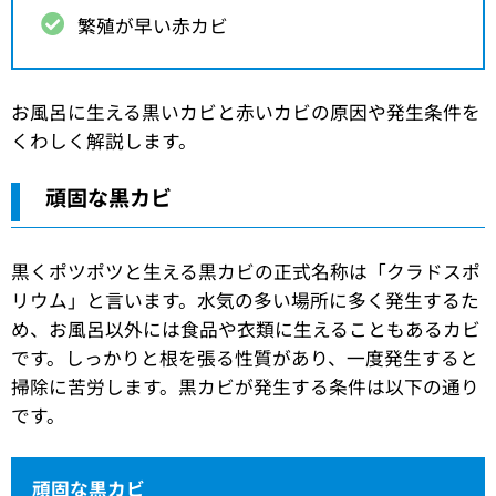
繁殖が早い赤カビ
お風呂に生える黒いカビと赤いカビの原因や発生条件を
くわしく解説します。
頑固な黒カビ
黒くポツポツと生える黒カビの正式名称は「クラドスポ
リウム」と言います。水気の多い場所に多く発生するた
め、お風呂以外には食品や衣類に生えることもあるカビ
です。しっかりと根を張る性質があり、一度発生すると
掃除に苦労します。黒カビが発生する条件は以下の通り
です。
頑固な黒カビ