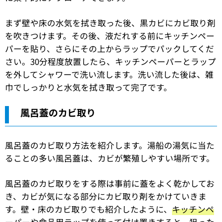
まず壁や床の水気を拭き取った後、黒カビにカビ取り剤
を吹きつけます。その後、液だれする前にキッチンペー
パーを貼り、さらにその上からラップでパックしてくだ
さい。30分程度放置したら、キッチンペーパーとラップ
を外してシャワーで洗い流します。洗い流した後は、雑
巾でしっかりと水気を拭き取って完了です。
風呂蓋のカビ取り
風呂蓋のカビ取り方法を紹介します。湯船の湯気に当た
ることの多い風呂蓋は、カビが繁殖しやすい場所です。
風呂蓋のカビ取りをする際は事前に蓋をよく乾かしてお
き、カビが気になる部分にカビ取り剤をかけていきま
す。壁・床のカビ取りでも紹介したように、
キッチンペ