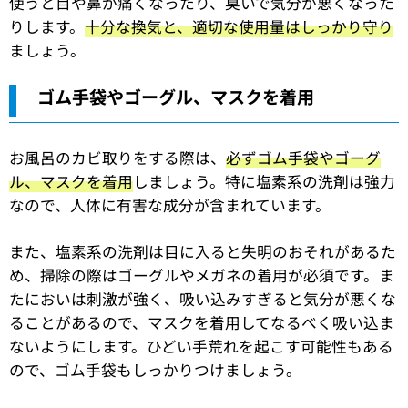
使うと目や鼻が痛くなったり、臭いで気分が悪くなった
りします。
十分な換気と、適切な使用量はしっかり守り
ましょう。
ゴム手袋やゴーグル、マスクを着用
お風呂のカビ取りをする際は、
必ずゴム手袋やゴーグ
ル、マスクを着用
しましょう。特に塩素系の洗剤は強力
なので、人体に有害な成分が含まれています。
また、塩素系の洗剤は目に入ると失明のおそれがあるた
め、掃除の際はゴーグルやメガネの着用が必須です。ま
たにおいは刺激が強く、吸い込みすぎると気分が悪くな
ることがあるので、マスクを着用してなるべく吸い込ま
ないようにします。ひどい手荒れを起こす可能性もある
ので、ゴム手袋もしっかりつけましょう。