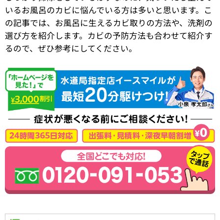
いるお風呂のカビに悩んでいる方は多いと思います。こ
の記事では、お風呂に生えるカビ取りの方法や、洗剤の
選び方を紹介します。カビの予防方法も合わせて紹介す
るので、ぜひ参考にしてください。