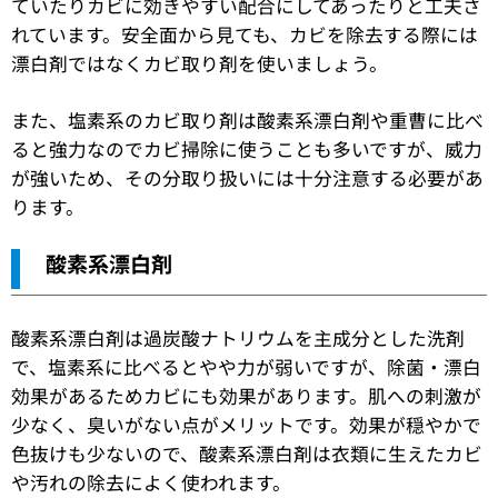
ていたりカビに効きやすい配合にしてあったりと工夫さ
れています。安全面から見ても、カビを除去する際には
漂白剤ではなくカビ取り剤を使いましょう。
また、塩素系のカビ取り剤は酸素系漂白剤や重曹に比べ
ると強力なのでカビ掃除に使うことも多いですが、威力
が強いため、その分取り扱いには十分注意する必要があ
ります。
酸素系漂白剤
酸素系漂白剤は過炭酸ナトリウムを主成分とした洗剤
で、塩素系に比べるとやや力が弱いですが、除菌・漂白
効果があるためカビにも効果があります。肌への刺激が
少なく、臭いがない点がメリットです。効果が穏やかで
色抜けも少ないので、酸素系漂白剤は衣類に生えたカビ
や汚れの除去によく使われます。