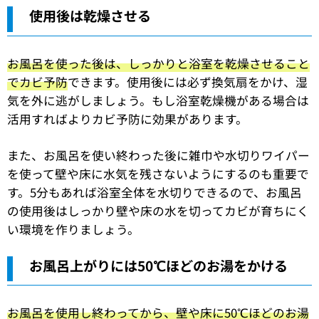
使用後は乾燥させる
お風呂を使った後は、しっかりと浴室を乾燥させること
でカビ予防
できます。使用後には必ず換気扇をかけ、湿
気を外に逃がしましょう。もし浴室乾燥機がある場合は
活用すればよりカビ予防に効果があります。
また、お風呂を使い終わった後に雑巾や水切りワイパー
を使って壁や床に水気を残さないようにするのも重要で
す。5分もあれば浴室全体を水切りできるので、お風呂
の使用後はしっかり壁や床の水を切ってカビが育ちにく
い環境を作りましょう。
お風呂上がりには50℃ほどのお湯をかける
お風呂を使用し終わってから、壁や床に50℃ほどのお湯