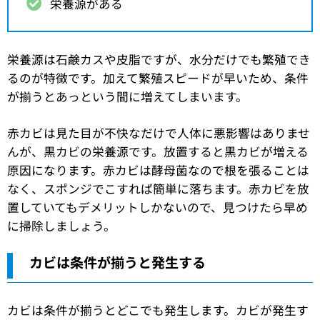
栄養源がある
栄養源は石鹸カスや皮脂ですが、水分だけでも繁殖でき
るのが特徴です。加えて繁殖スピードが早いため、条件
が揃うとあっという間に増えてしまいます。
赤カビは見た目が不快なだけで人体に悪影響はありませ
んが、黒カビの栄養源です。放置すると黒カビが増える
原因になります。赤カビは酵母菌なので根を張ることは
なく、スポンジでこすれば簡単に落ちます。赤カビを放
置していてもデメリットしかないので、見つけたら早め
に掃除しましょう。
カビは条件が揃うと発生する
カビは条件が揃うとどこでも発生します。カビが発生す