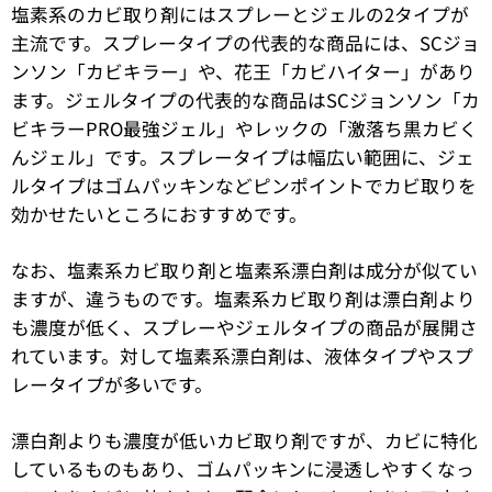
塩素系のカビ取り剤にはスプレーとジェルの2タイプが
主流です。スプレータイプの代表的な商品には、SCジョ
ンソン「カビキラー」や、花王「カビハイター」があり
ます。ジェルタイプの代表的な商品はSCジョンソン「カ
ビキラーPRO最強ジェル」やレックの「激落ち黒カビく
んジェル」です。スプレータイプは幅広い範囲に、ジェ
ルタイプはゴムパッキンなどピンポイントでカビ取りを
効かせたいところにおすすめです。
なお、塩素系カビ取り剤と塩素系漂白剤は成分が似てい
ますが、違うものです。塩素系カビ取り剤は漂白剤より
も濃度が低く、スプレーやジェルタイプの商品が展開さ
れています。対して塩素系漂白剤は、液体タイプやスプ
レータイプが多いです。
漂白剤よりも濃度が低いカビ取り剤ですが、カビに特化
しているものもあり、ゴムパッキンに浸透しやすくなっ