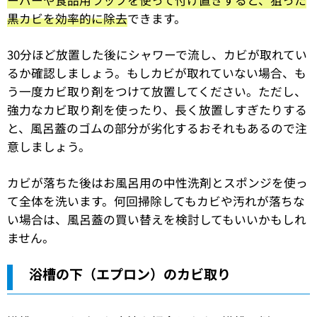
ーパーや食品用ラップを使って付け置きすると、狙った
黒カビを効率的に除去
できます。
30分ほど放置した後にシャワーで流し、カビが取れてい
るか確認しましょう。もしカビが取れていない場合、も
う一度カビ取り剤をつけて放置してください。ただし、
強力なカビ取り剤を使ったり、長く放置しすぎたりする
と、風呂蓋のゴムの部分が劣化するおそれもあるので注
意しましょう。
カビが落ちた後はお風呂用の中性洗剤とスポンジを使っ
て全体を洗います。何回掃除してもカビや汚れが落ちな
い場合は、風呂蓋の買い替えを検討してもいいかもしれ
ません。
浴槽の下（エプロン）のカビ取り