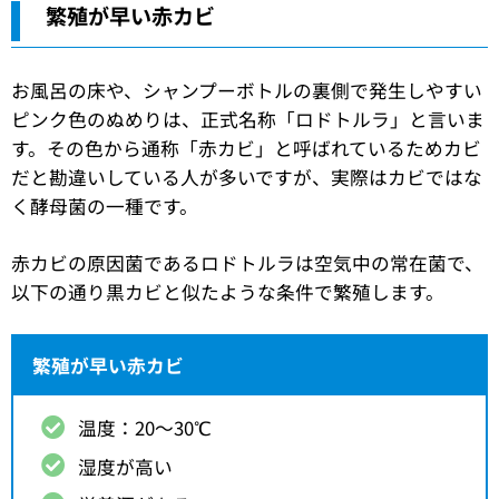
繁殖が早い赤カビ
お風呂の床や、シャンプーボトルの裏側で発生しやすい
ピンク色のぬめりは、正式名称「ロドトルラ」と言いま
す。その色から通称「赤カビ」と呼ばれているためカビ
だと勘違いしている人が多いですが、実際はカビではな
く酵母菌の一種です。
赤カビの原因菌であるロドトルラは空気中の常在菌で、
以下の通り黒カビと似たような条件で繁殖します。
繁殖が早い赤カビ
温度：20〜30℃
湿度が高い