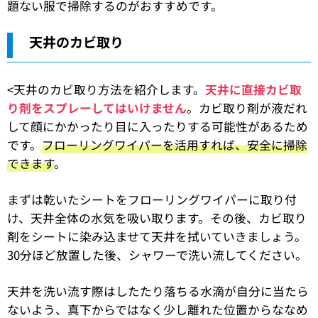
題ない服で掃除するのがおすすめです。
天井のカビ取り
<天井のカビ取り方法を紹介します。
天井に直接カビ取
り剤をスプレーしてはいけません
。カビ取り剤が液だれ
して顔にかかったり目に入ったりする可能性があるため
です。
フローリングワイパーを活用すれば、安全に掃除
できます
。
まずは乾いたシートをフローリングワイパーに取り付
け、天井全体の水気を吸い取ります。その後、カビ取り
剤をシートに染み込ませて天井を拭いていきましょう。
30分ほど放置した後、シャワーで洗い流してください。
天井を洗い流す際はしたたり落ちる水滴が自分に当たら
ないよう、真下からではなく少し離れた位置からななめ