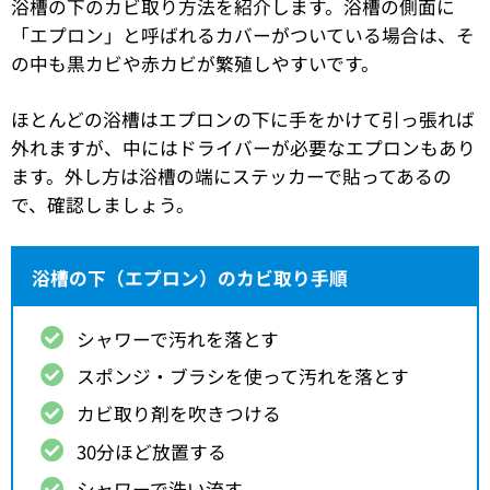
浴槽の下のカビ取り方法を紹介します。浴槽の側面に
「エプロン」と呼ばれるカバーがついている場合は、そ
の中も黒カビや赤カビが繁殖しやすいです。
ほとんどの浴槽はエプロンの下に手をかけて引っ張れば
外れますが、中にはドライバーが必要なエプロンもあり
ます。外し方は浴槽の端にステッカーで貼ってあるの
で、確認しましょう。
浴槽の下（エプロン）のカビ取り手順
シャワーで汚れを落とす
スポンジ・ブラシを使って汚れを落とす
カビ取り剤を吹きつける
30分ほど放置する
シャワーで洗い流す